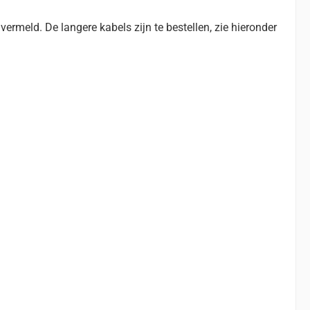
ermeld. De langere kabels zijn te bestellen, zie hieronder