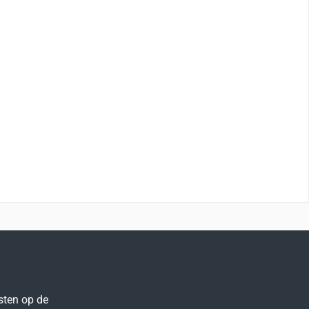
sten op de