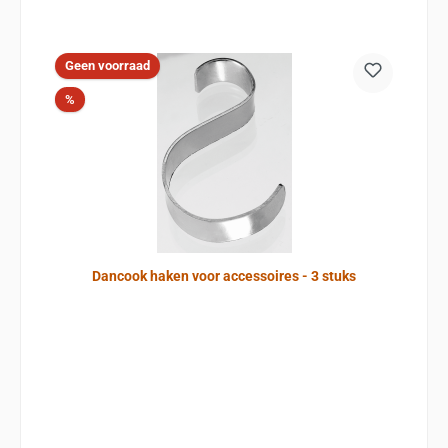
Geen voorraad
Korting
%
Dancook haken voor accessoires - 3 stuks