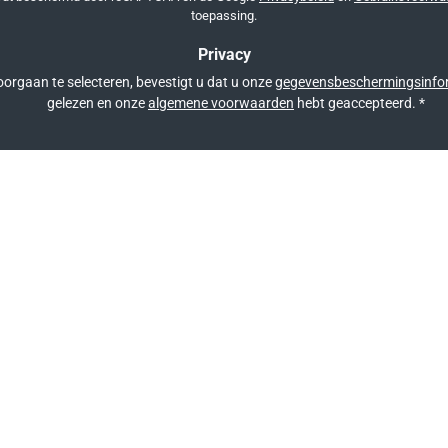
toepassing.
Privacy
orgaan te selecteren, bevestigt u dat u onze
gegevensbeschermingsinfo
gelezen en onze
algemene voorwaarden
hebt geaccepteerd.
*