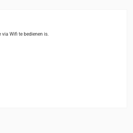
ia Wifi te bedienen is.