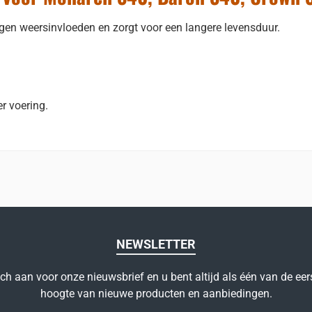
en weersinvloeden en zorgt voor een langere levensduur.
r voering.
NEWSLETTER
ich aan voor onze nieuwsbrief en u bent altijd als één van de eer
hoogte van nieuwe producten en aanbiedingen.