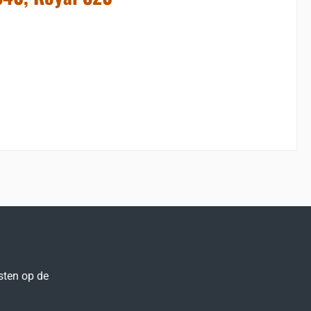
sten op de