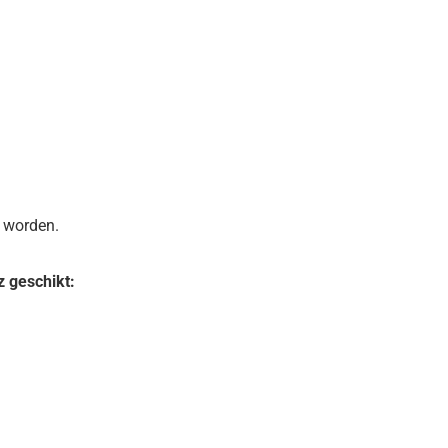
 worden.
 geschikt: