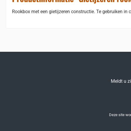
Rookbox met een gietijzeren constructie. Te gebruiken in
Meldt u z
Deze site w