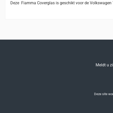
Deze Fiamma Coverglas is geschikt voor de Volkswagen 
Meldt u z
Deze site w