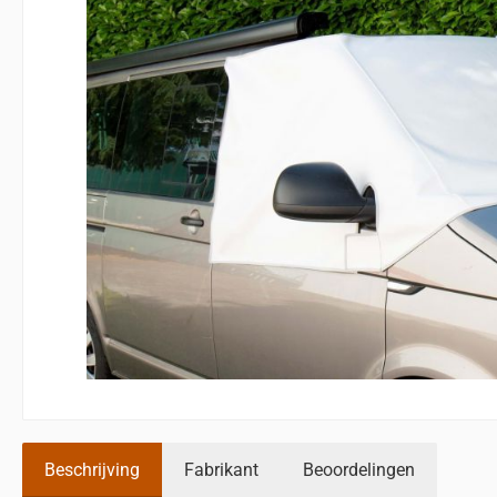
Beschrijving
Fabrikant
Beoordelingen