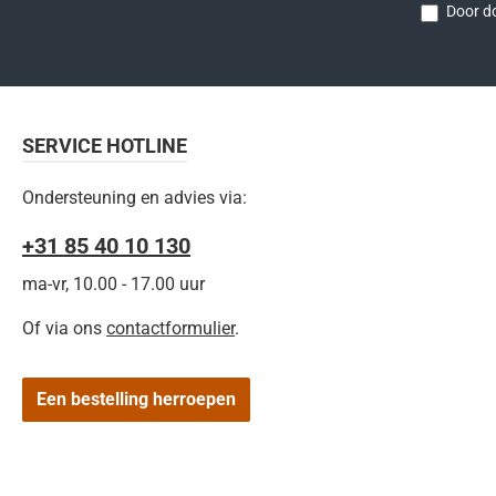
Door do
SERVICE HOTLINE
Ondersteuning en advies via:
+31 85 40 10 130
ma-vr, 10.00 - 17.00 uur
Of via ons
contactformulier
.
Een bestelling herroepen