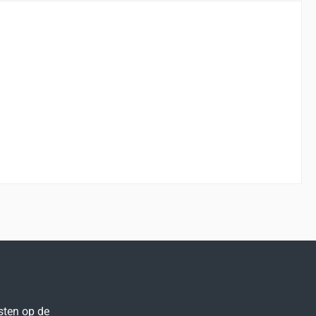
sten op de