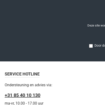
Deze site w
Door do
SERVICE HOTLINE
Ondersteuning en advies via:
+31 85 40 10 130
ma-vr, 10.00 - 17.00 uur