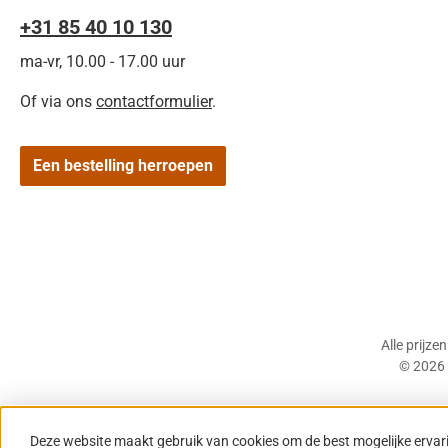
+31 85 40 10 130
ma-vr, 10.00 - 17.00 uur
Of via ons
contactformulier
.
Een bestelling herroepen
Alle prijze
© 2026 
Deze website maakt gebruik van cookies om de best mogelijke ervar