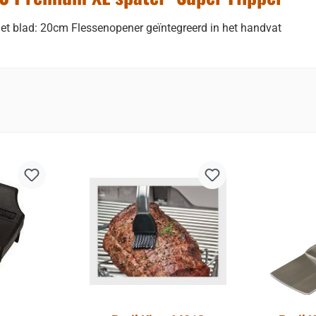
het blad: 20cm Flessenopener geïntegreerd in het handvat